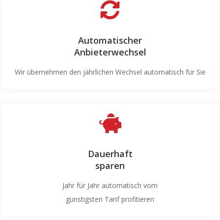
Automatischer
Anbieterwechsel
Wir übernehmen den jährlichen Wechsel automatisch für Sie
Dauerhaft
sparen
Jahr für Jahr automatisch vom
günstigsten Tarif profitieren